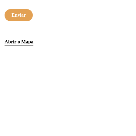
Enviar
Abrir o Mapa