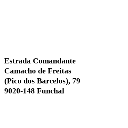
Estrada Comandante
Camacho de Freitas
(Pico dos Barcelos), 79
9020-148 Funchal