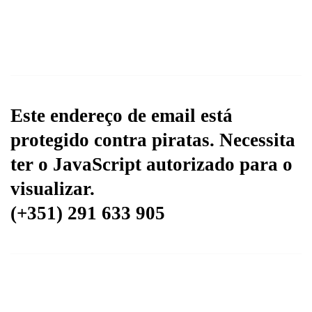
Este endereço de email está
protegido contra piratas. Necessita
ter o JavaScript autorizado para o
visualizar.
(+351) 291 633 905