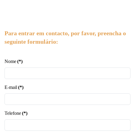
Para entrar em contacto, por favor, preencha o
seguinte formulário:
Nome
(*)
E-mail
(*)
Telefone
(*)