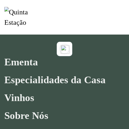
Saltar para o conteúdo principal
Ementa
Especialidades da Casa
Vinhos
Sobre Nós