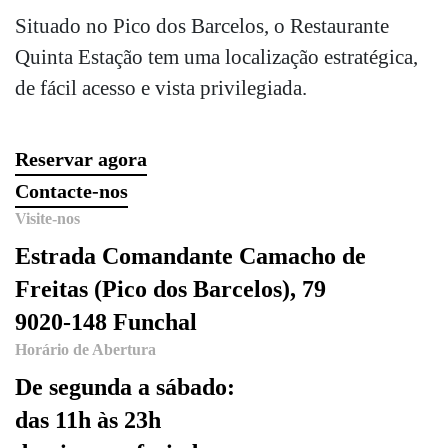
Situado no Pico dos Barcelos, o Restaurante
Quinta Estação tem uma localização estratégica,
de fácil acesso e vista privilegiada.
Reservar agora
Contacte-nos
Visite-nos
Estrada Comandante Camacho de
Freitas (Pico dos Barcelos), 79
9020-148 Funchal
Horário de Abertura
De segunda a sábado:
das 11h às 23h